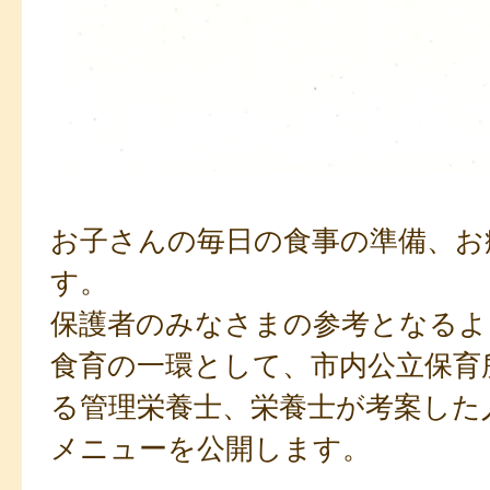
お子さんの毎日の食事の準備、お
す。
保護者のみなさまの参考となるよ
食育の一環として、市内公立保育
る管理栄養士、栄養士が考案した
メニューを公開します。