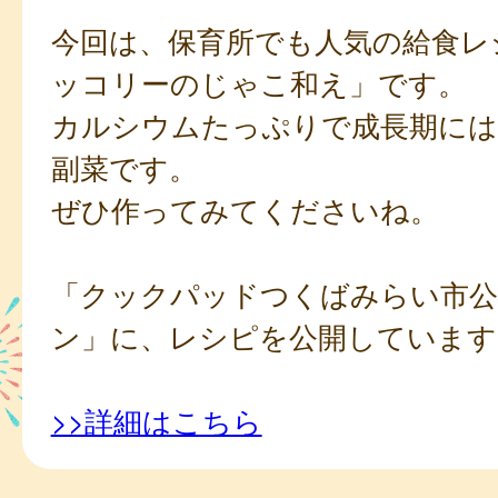
今回は、保育所でも人気の給食レ
ッコリーのじゃこ和え」です。
カルシウムたっぷりで成長期に
副菜です。
ぜひ作ってみてくださいね。
「クックパッドつくばみらい市公
ン」に、レシピを公開しています
>>詳細はこちら