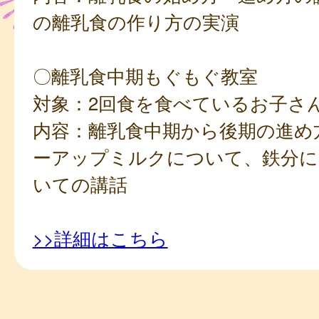
の離乳食の作り方の実演
〇離乳食中期もぐもぐ教室
対象：2回食を食べているお子さ
内容：離乳食中期から後期の進め
ーアップミルクについて、鉄分に
いての講話
>>詳細はこちら