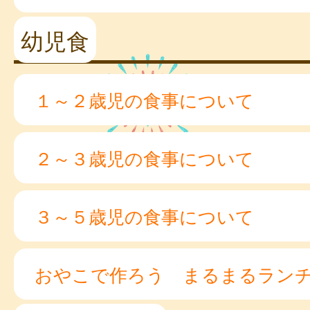
幼児食
１～２歳児の食事について
２～３歳児の食事について
３～５歳児の食事について
おやこで作ろう まるまるラン