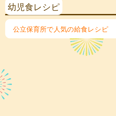
幼児食レシピ
公立保育所で人気の給食レシピ