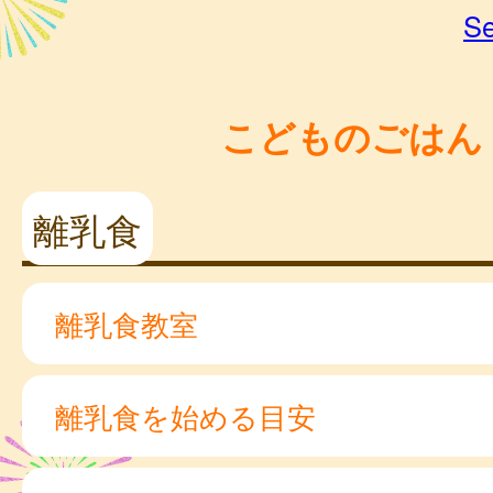
Se
こどものごはん
離乳食
離乳食教室
離乳食を始める目安