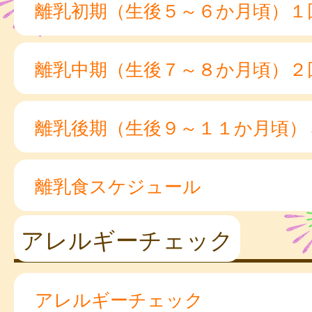
離乳初期（生後５～６か月頃）１
離乳中期（生後７～８か月頃）２
離乳後期（生後９～１１か月頃）
離乳食スケジュール
アレルギーチェック
アレルギーチェック