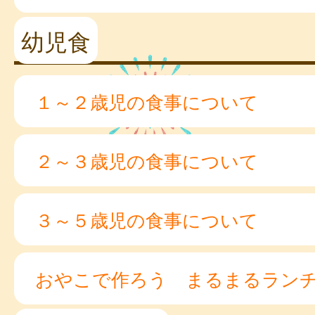
幼児食
１～２歳児の食事について
２～３歳児の食事について
３～５歳児の食事について
おやこで作ろう まるまるラン