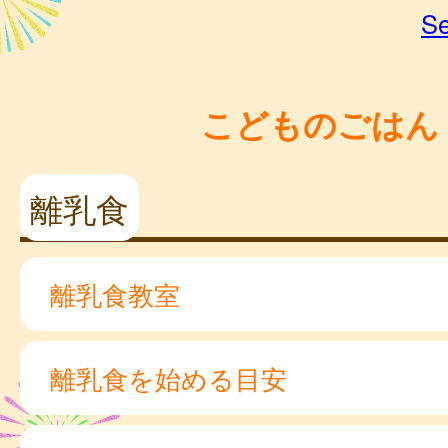
Se
こどものごはん
離乳食
離乳食教室
離乳食を始める目安