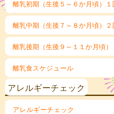
離乳初期（生後５～６か月頃）１
離乳中期（生後７～８か月頃）２
離乳後期（生後９～１１か月頃）
離乳食スケジュール
アレルギーチェック
アレルギーチェック