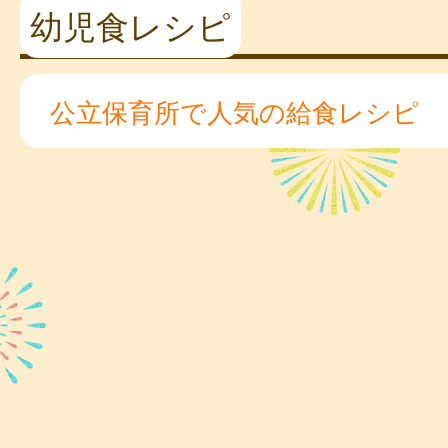
幼児食レシピ
公立保育所で人気の給食レシピ