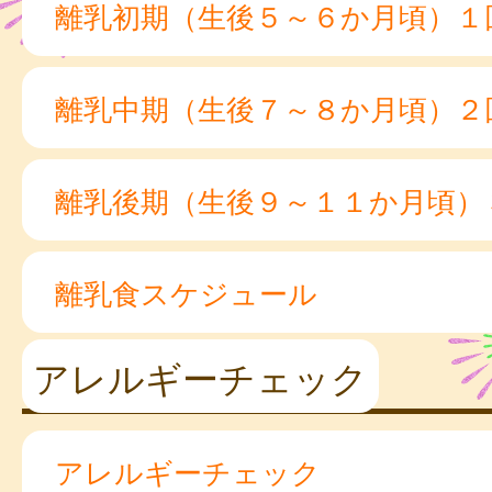
離乳初期（生後５～６か月頃）１
離乳中期（生後７～８か月頃）２
離乳後期（生後９～１１か月頃）
離乳食スケジュール
アレルギーチェック
アレルギーチェック