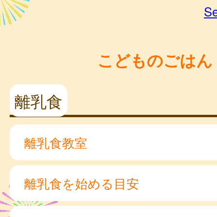
Se
こどものごはん
離乳食
離乳食教室
離乳食を始める目安