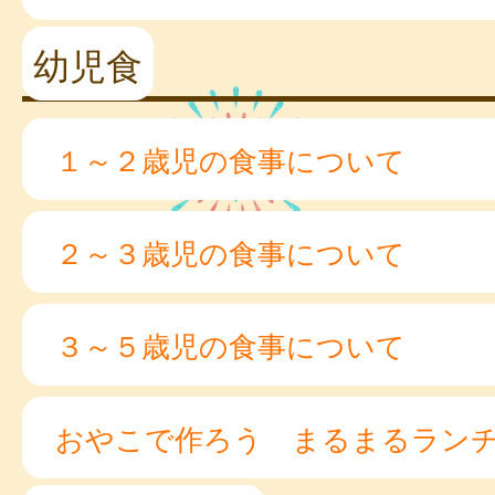
幼児食
１～２歳児の食事について
２～３歳児の食事について
３～５歳児の食事について
おやこで作ろう まるまるラン