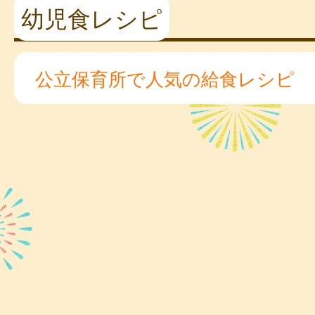
幼児食レシピ
公立保育所で人気の給食レシピ