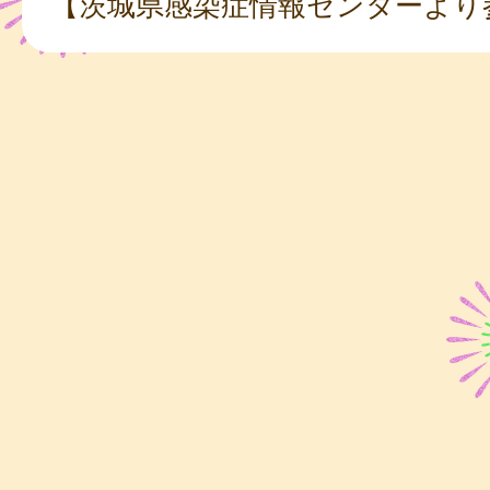
【茨城県感染症情報センターより