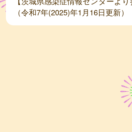
【茨城県感染症情報センターより
（令和7年(2025)年1月16日更新）