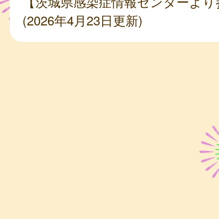
【茨城県感染症情報センターより
(2026年4月23日更新)