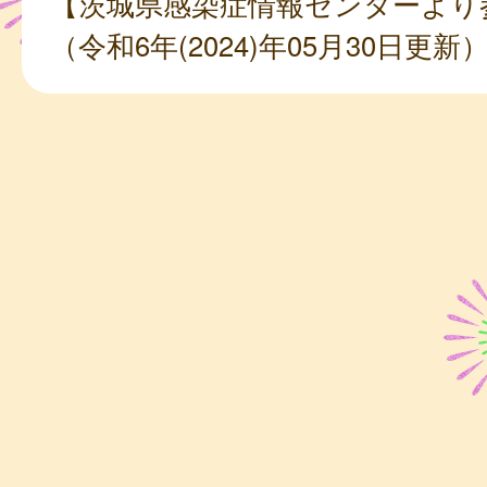
【茨城県感染症情報センターより
（令和6年(2024)年05月30日更新