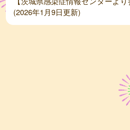
【茨城県感染症情報センターより
(2026年1月9日更新)