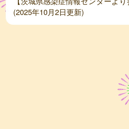
【茨城県感染症情報センターより
(2025年10月2日更新)