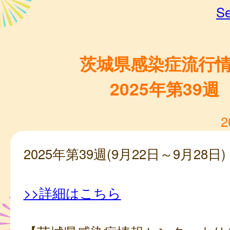
Se
茨城県感染症流行
2025年第39週
2
2025年第39週(9月22日～9月28日)
>>詳細はこちら