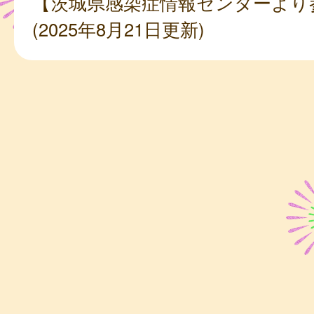
【茨城県感染症情報センターより
(2025年8月21日更新)