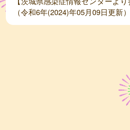
【茨城県感染症情報センターより
（令和6年(2024)年05月09日更新