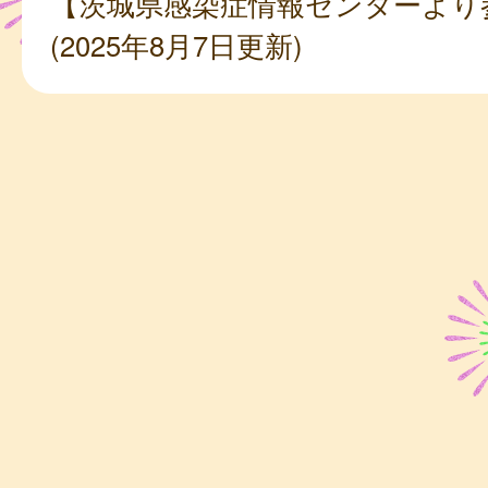
【茨城県感染症情報センターより
(2025年8月7日更新)