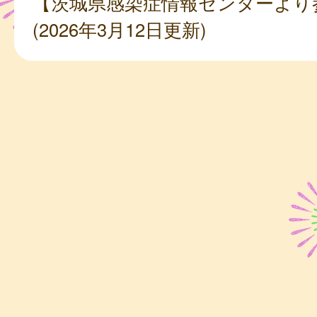
【茨城県感染症情報センターより
(2026年3月12日更新)