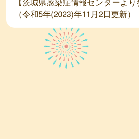
【茨城県感染症情報センターより
（令和5年(2023)年11月2日更新）