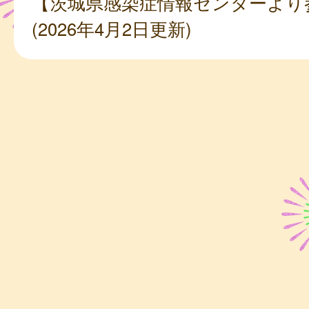
【茨城県感染症情報センターより
(2026年4月2日更新)