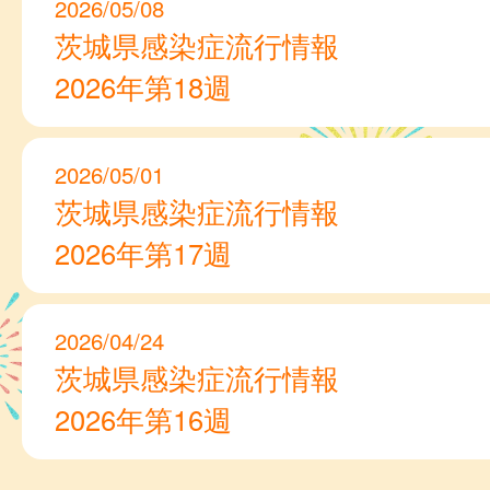
2026/05/08
茨城県感染症流行情報
2026年第18週
2026/05/01
茨城県感染症流行情報
2026年第17週
2026/04/24
茨城県感染症流行情報
2026年第16週