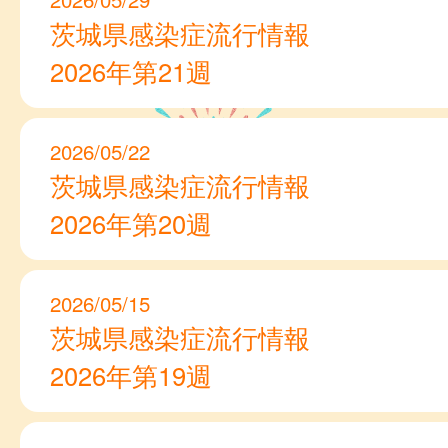
茨城県感染症流行情報
2026年第21週
2026/05/22
茨城県感染症流行情報
2026年第20週
2026/05/15
茨城県感染症流行情報
2026年第19週