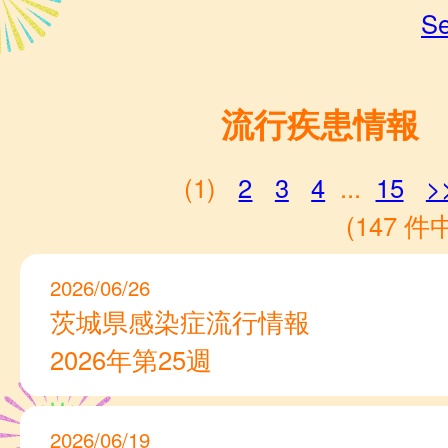
Se
流行疾患情報
(1)
2
3
4
...
15
>
(147 件中
2026/06/26
茨城県感染症流行情報
2026年第25週
2026/06/19