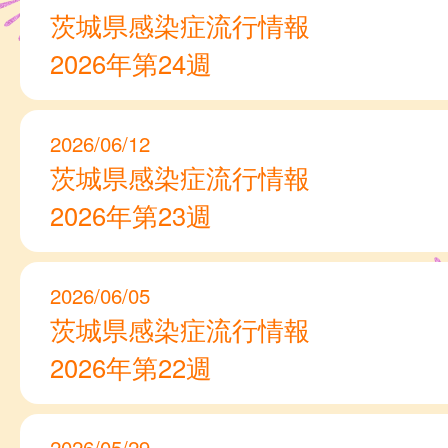
茨城県感染症流行情報
2026年第24週
2026/06/12
茨城県感染症流行情報
2026年第23週
2026/06/05
茨城県感染症流行情報
2026年第22週
2026/05/29