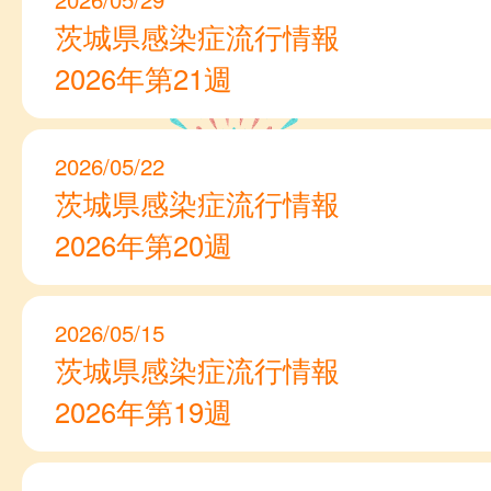
茨城県感染症流行情報
2026年第21週
2026/05/22
茨城県感染症流行情報
2026年第20週
2026/05/15
茨城県感染症流行情報
2026年第19週