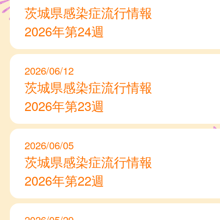
茨城県感染症流行情報
2026年第24週
2026/06/12
茨城県感染症流行情報
2026年第23週
2026/06/05
茨城県感染症流行情報
2026年第22週
2026/05/29