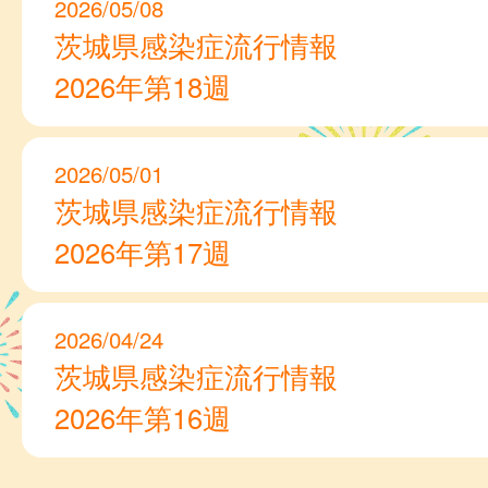
2026/05/08
茨城県感染症流行情報
2026年第18週
2026/05/01
茨城県感染症流行情報
2026年第17週
2026/04/24
茨城県感染症流行情報
2026年第16週