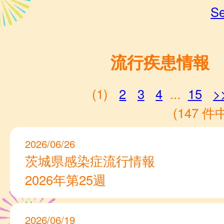
Se
流行疾患情報
(1)
2
3
4
...
15
>
(147 件中
2026/06/26
茨城県感染症流行情報
2026年第25週
2026/06/19