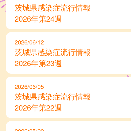
茨城県感染症流行情報
2026年第24週
2026/06/12
茨城県感染症流行情報
2026年第23週
2026/06/05
茨城県感染症流行情報
2026年第22週
2026/05/29