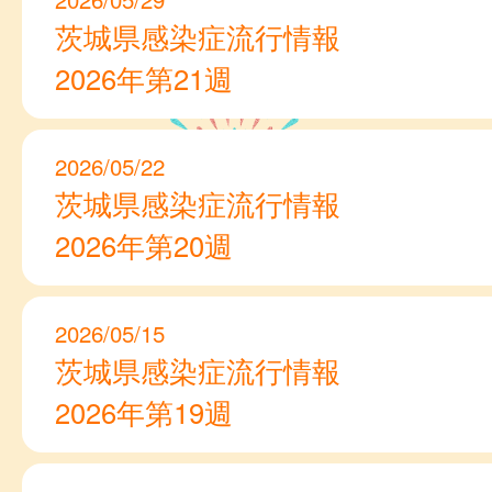
茨城県感染症流行情報
2026年第21週
2026/05/22
茨城県感染症流行情報
2026年第20週
2026/05/15
茨城県感染症流行情報
2026年第19週