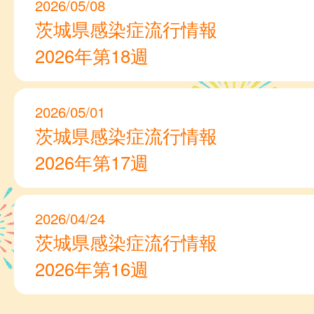
2026/05/08
茨城県感染症流行情報
2026年第18週
2026/05/01
茨城県感染症流行情報
2026年第17週
2026/04/24
茨城県感染症流行情報
2026年第16週