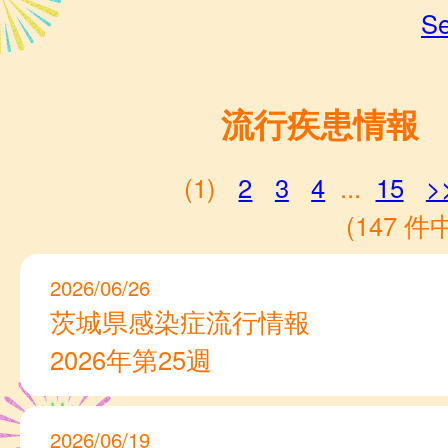
Se
流行疾患情報
(1)
2
3
4
...
15
>
(147 件中
2026/06/26
茨城県感染症流行情報
2026年第25週
2026/06/19