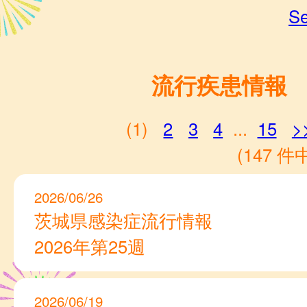
Se
流行疾患情報
(1)
2
3
4
...
15
>
(147 件中
2026/06/26
茨城県感染症流行情報
2026年第25週
2026/06/19