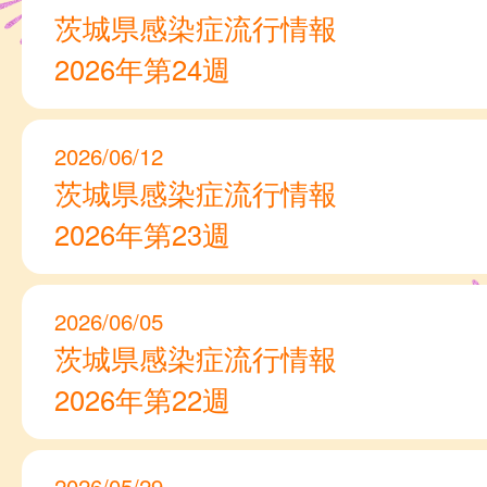
茨城県感染症流行情報
2026年第24週
2026/06/12
茨城県感染症流行情報
2026年第23週
2026/06/05
茨城県感染症流行情報
2026年第22週
2026/05/29