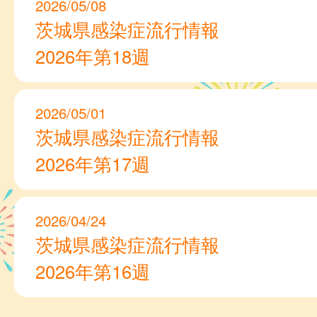
2026/05/08
茨城県感染症流行情報
2026年第18週
2026/05/01
茨城県感染症流行情報
2026年第17週
2026/04/24
茨城県感染症流行情報
2026年第16週