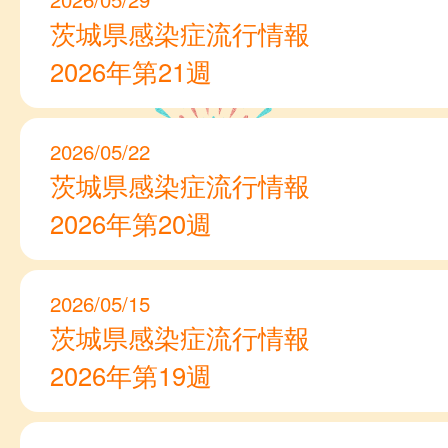
茨城県感染症流行情報
2026年第21週
2026/05/22
茨城県感染症流行情報
2026年第20週
2026/05/15
茨城県感染症流行情報
2026年第19週