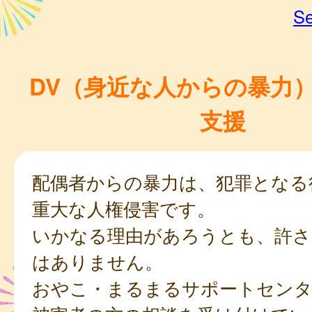
Se
DV（身近な人からの暴力）
支援
配偶者からの暴力は、犯罪となる
重大な人権侵害です。
いかなる理由があろうとも、許さ
はありません。
おやこ・まるまるサポートセンタ