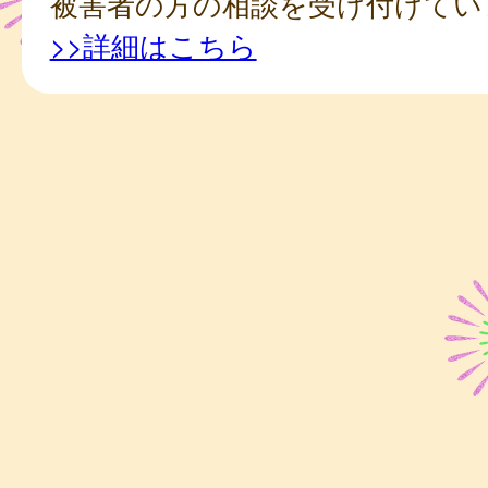
被害者の方の相談を受け付けてい
>>詳細はこちら