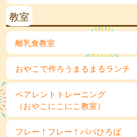
教室
離乳食教室
おやこで作ろうまるまるランチ
ペアレントトレーニング
（おやこにこにこ教室）
フレー！フレー！パパひろば