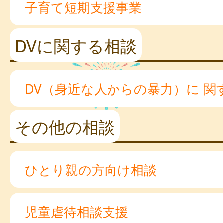
子育て短期支援事業
DVに関する相談
DV（身近な人からの暴力）に 関
その他の相談
ひとり親の方向け相談
児童虐待相談支援