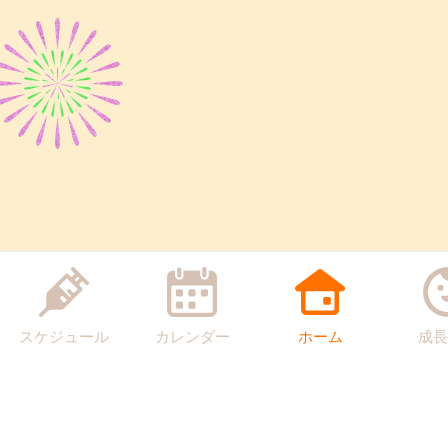
スケジュール
カレンダー
ホーム
成長