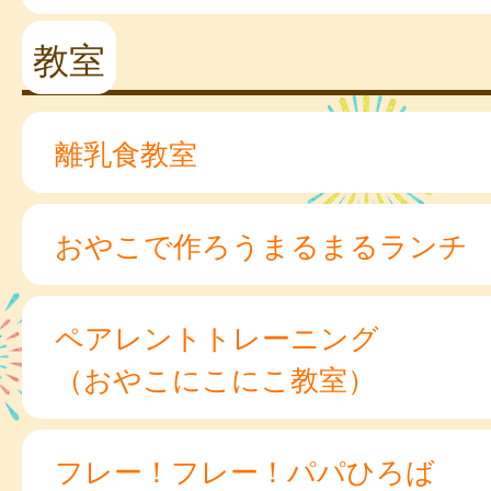
教室
離乳食教室
おやこで作ろうまるまるランチ
ペアレントトレーニング
（おやこにこにこ教室）
フレー！フレー！パパひろば