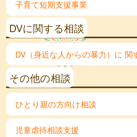
子育て短期支援事業
DVに関する相談
DV（身近な人からの暴力）に 関
その他の相談
ひとり親の方向け相談
児童虐待相談支援