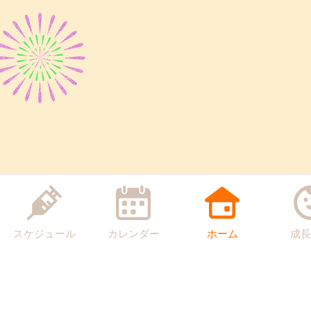
スケジュール
カレンダー
ホーム
成長