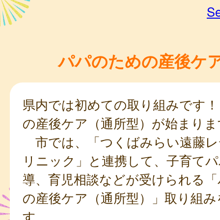
Se
パパのための産後ケ
県内では初めての取り組みです！
の産後ケア（通所型）が始まりま
市では、「つくばみらい遠藤レ
リニック」と連携して、子育てパ
導、育児相談などが受けられる「
の産後ケア（通所型）」取り組み
す。