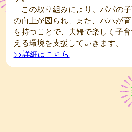
この取り組みにより、パパの子
の向上が図られ、また、パパが育
を持つことで、夫婦で楽しく子育
える環境を支援していきます。
>>詳細はこちら