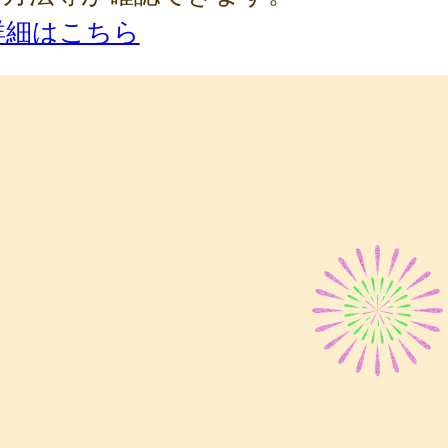
詳細はこちら