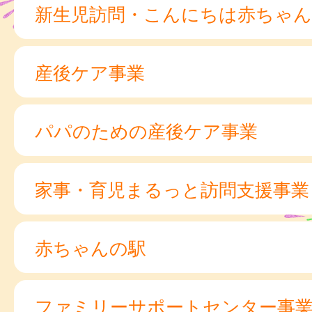
新生児訪問・こんにちは赤ちゃん
産後ケア事業
パパのための産後ケア事業
家事・育児まるっと訪問支援事業
赤ちゃんの駅
ファミリーサポートセンター事