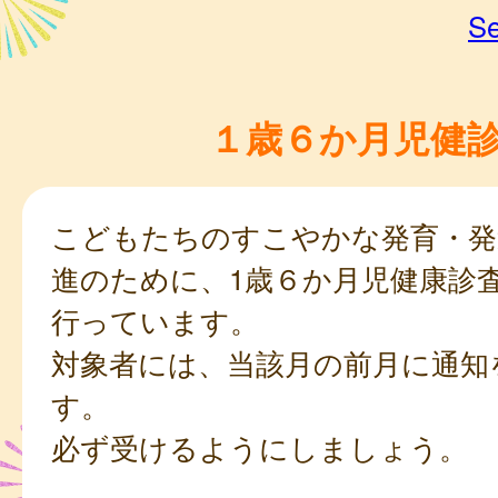
Se
１歳６か月児健
こどもたちのすこやかな発育・発
進のために、1歳６か月児健康診
行っています。
対象者には、当該月の前月に通知
す。
必ず受けるようにしましょう。