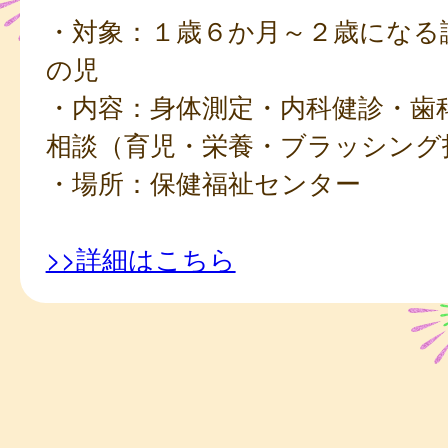
・対象：１歳６か月～２歳になる
の児
・内容：身体測定・内科健診・歯
相談（育児・栄養・ブラッシング
・場所：保健福祉センター
>>詳細はこちら