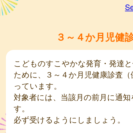
Se
３～４か月児健
こどものすこやかな発育・発達と
ために、３～４か月児健康診査（
っています。
対象者には、当該月の前月に通知
す。
必ず受けるようにしましょう。