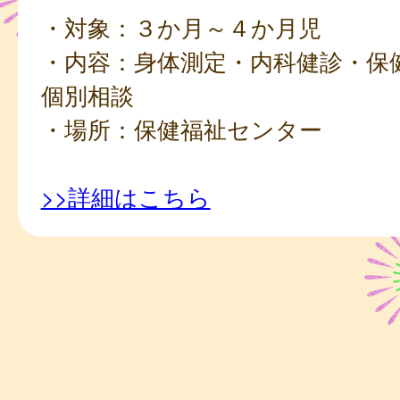
・対象：３か月～４か月児
・内容：身体測定・内科健診・保
個別相談
・場所：保健福祉センター
>>詳細はこちら