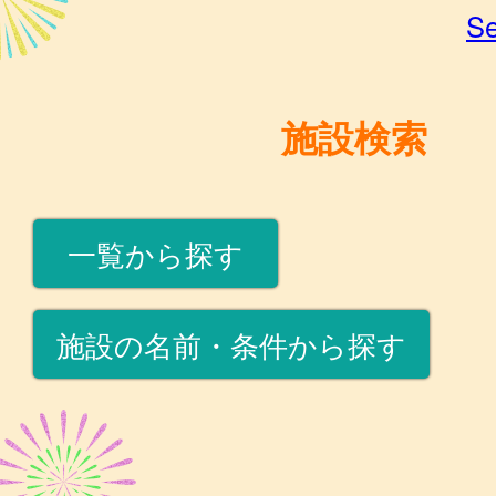
Se
施設検索
一覧から探す
施設の名前・条件から探す