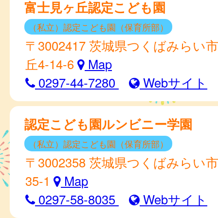
富士見ヶ丘認定こども園
（私立）認定こども園（保育所部）
〒3002417 茨城県つくばみらい
丘4-14-6
Map
0297-44-7280
Webサイト
認定こども園ルンビニー学園
（私立）認定こども園（保育所部）
〒3002358 茨城県つくばみらい市
35-1
Map
0297-58-8035
Webサイト