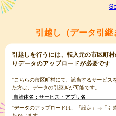
Se
引越し（データ引継
引越しを行うには、転入元の市区町村
りデータのアップロードが必要です
*こちらの市区町村にて、該当するサービス
た方は、データの引継ぎが可能です。
*データのアップロードは、「設定」→「引
ただけます。