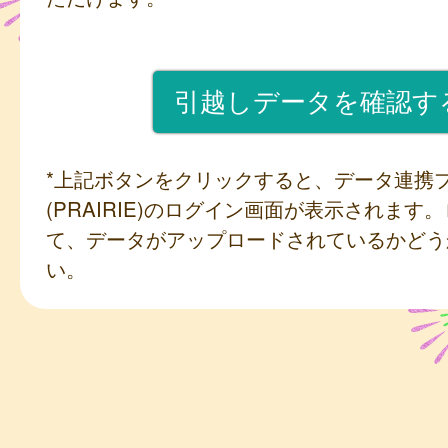
*上記ボタンをクリックすると、データ連携
(PRAIRIE)のログイン画面が表示されます
て、データがアップロードされているかどう
い。