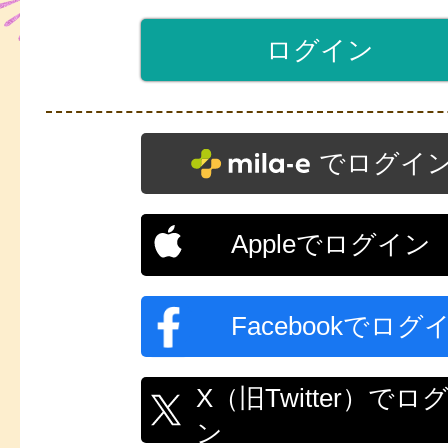
でログイ
Appleでログイン
Facebookでログ
X（旧Twitter）でロ
ン