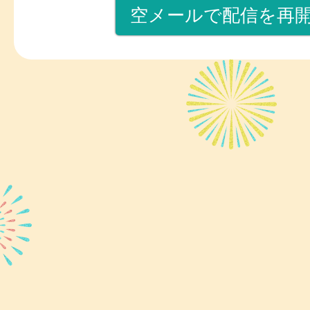
空メールで配信を再