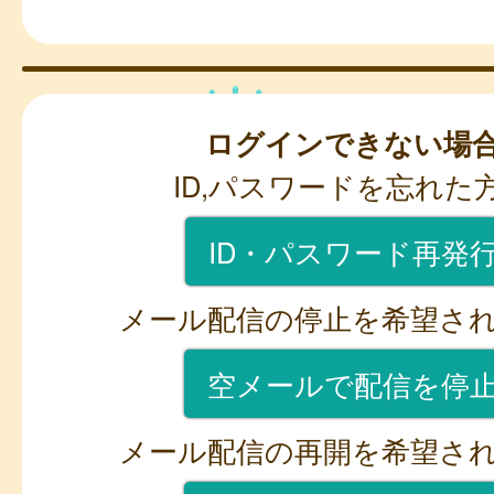
ログインできない場
ID,パスワードを忘れた
ID・パスワード再発
メール配信の停止を希望さ
空メールで配信を停
メール配信の再開を希望さ