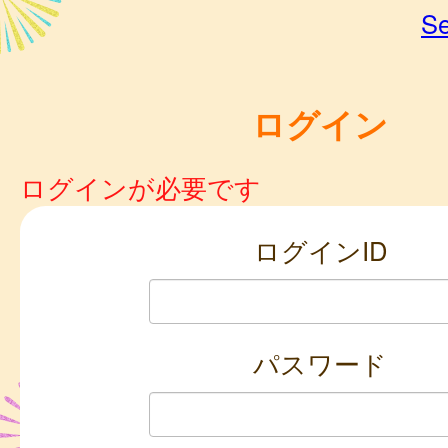
Se
ログイン
ログインが必要です
ログインID
パスワード