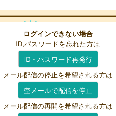
ログインできない場合
ID,パスワードを忘れた方は
ID・パスワード再発行
メール配信の停止を希望される方は
空メールで配信を停止
メール配信の再開を希望される方は