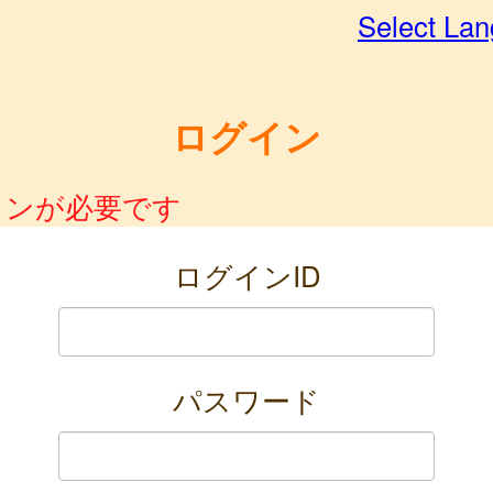
Select La
ログイン
インが必要です
ログインID
パスワード