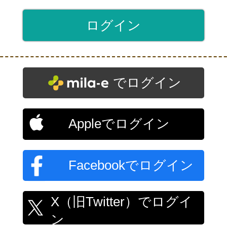
でログイン
Appleでログイン
Facebookでログイン
X（旧Twitter）でログイ
ン