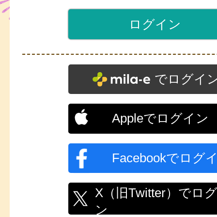
でログイ
Appleでログイン
Facebookでログ
X（旧Twitter）でロ
ン