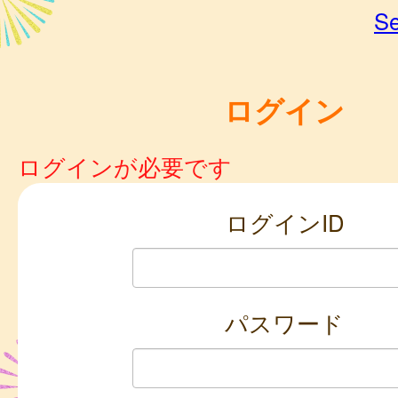
Se
ログイン
ログインが必要です
ログインID
パスワード