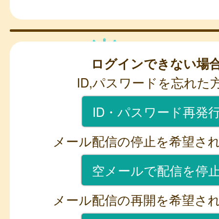
ログインできない場
ID,パスワードを忘れた
ID・パスワード再発
メール配信の停止を希望さ
空メールで配信を停
メール配信の再開を希望さ