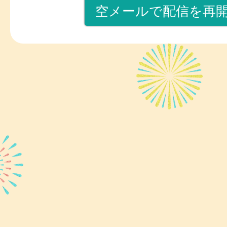
空メールで配信を再