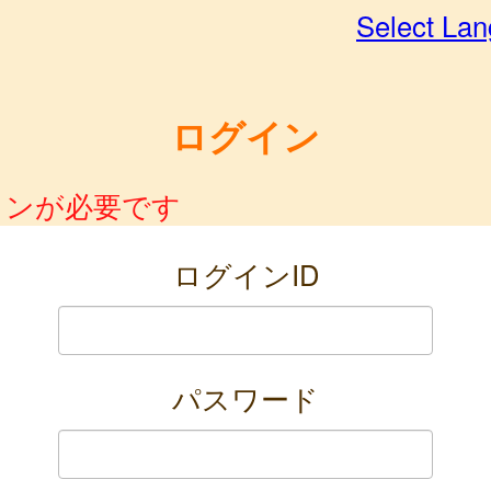
Select La
ログイン
インが必要です
ログインID
パスワード