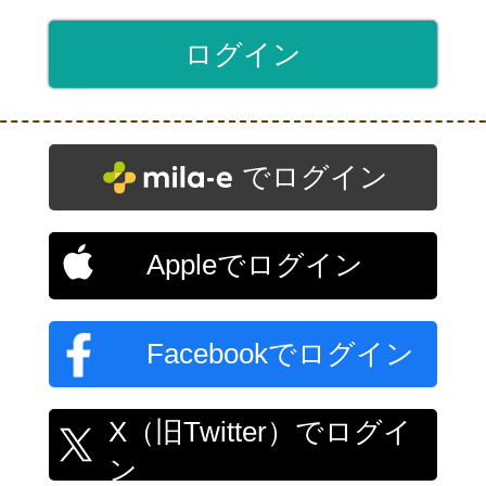
でログイン
Appleでログイン
Facebookでログイン
X（旧Twitter）でログイ
ン