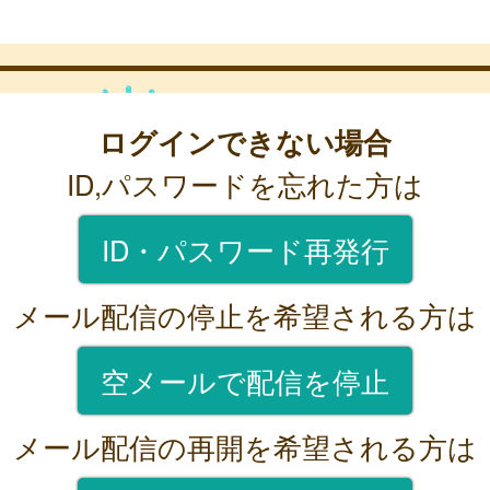
ログインできない場合
ID,パスワードを忘れた方は
ID・パスワード再発行
メール配信の停止を希望される方は
空メールで配信を停止
メール配信の再開を希望される方は