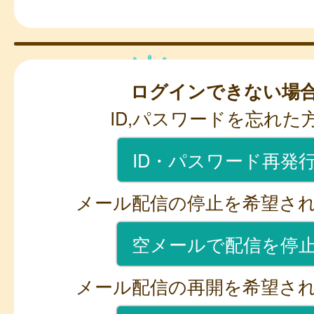
ログインできない場
ID,パスワードを忘れた
ID・パスワード再発
メール配信の停止を希望さ
空メールで配信を停
メール配信の再開を希望さ