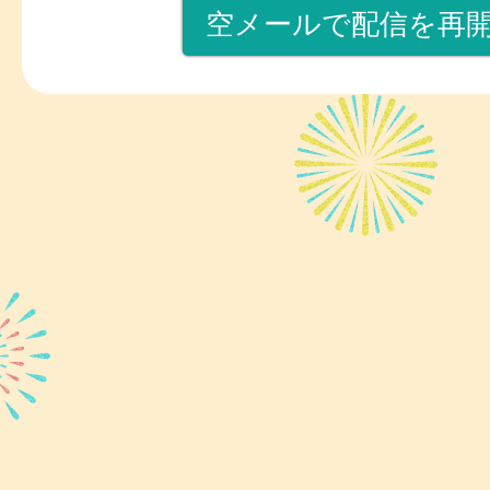
空メールで配信を再