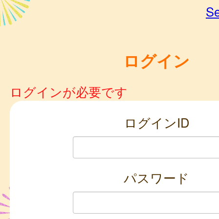
Se
ログイン
ログインが必要です
ログインID
パスワード