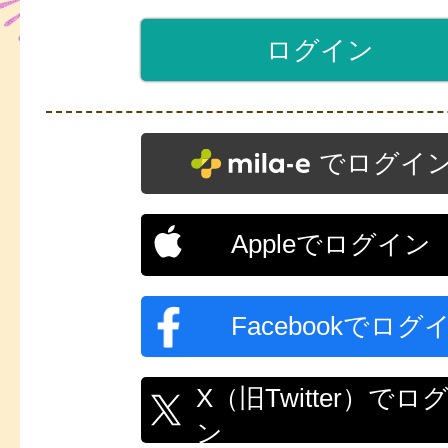
でログイ
Appleでログイン
Facebookでログ
X（旧Twitter）でロ
ン