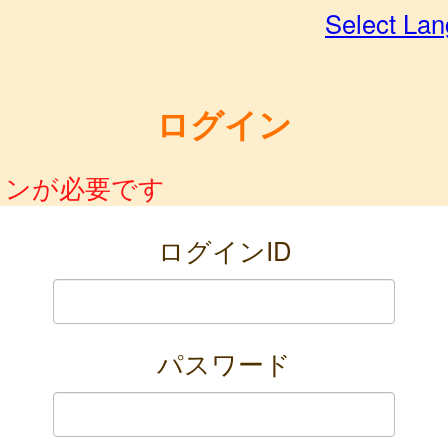
Select La
ログイン
インが必要です
ログインID
パスワード