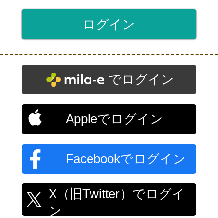
でログイン
Appleでログイン
Facebookでログイン
X（旧Twitter）でログイ
ン