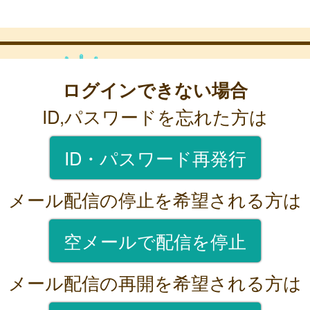
ログインできない場合
ID,パスワードを忘れた方は
ID・パスワード再発行
メール配信の停止を希望される方は
空メールで配信を停止
メール配信の再開を希望される方は