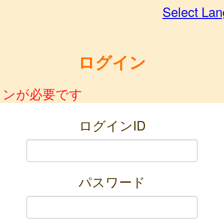
Select La
ログイン
インが必要です
ログインID
パスワード