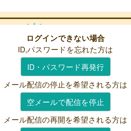
ログインできない場合
ID,パスワードを忘れた方は
ID・パスワード再発行
メール配信の停止を希望される方は
空メールで配信を停止
メール配信の再開を希望される方は