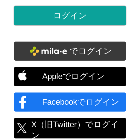
でログイン
Appleでログイン
Facebookでログイン
X（旧Twitter）でログイ
ン