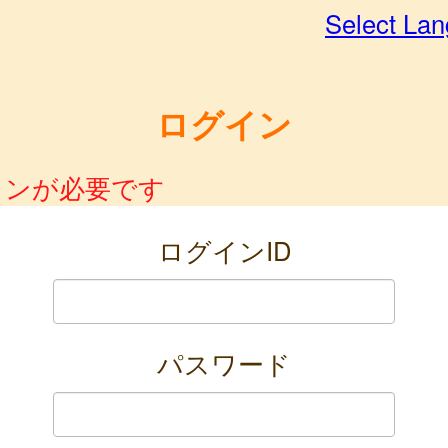
Select La
ログイン
インが必要です
ログインID
パスワード