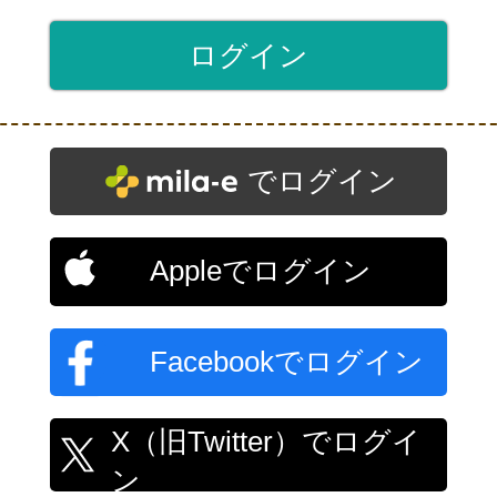
でログイン
Appleでログイン
Facebookでログイン
X（旧Twitter）でログイ
ン