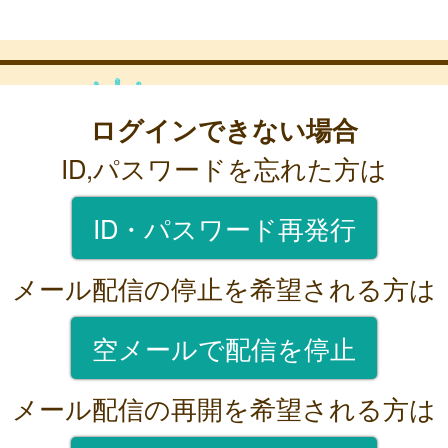
ログインできない場合
ID,パスワードを忘れた方は
ID・パスワード再発行
メール配信の停止を希望される方は
空メールで配信を停止
メール配信の再開を希望される方は