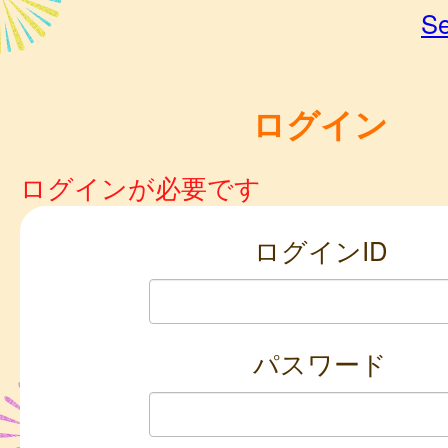
Se
ログイン
ログインが必要です
ログインID
パスワード