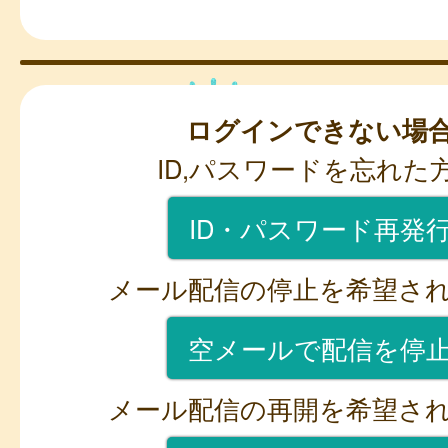
ログインできない場
ID,パスワードを忘れた
ID・パスワード再発
メール配信の停止を希望さ
空メールで配信を停
メール配信の再開を希望さ