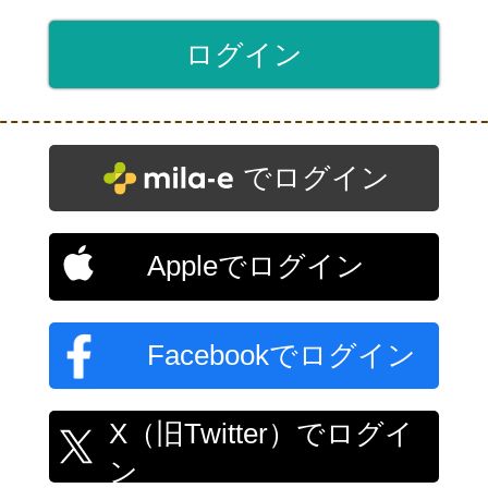
でログイン
Appleでログイン
Facebookでログイン
X（旧Twitter）でログイ
ン