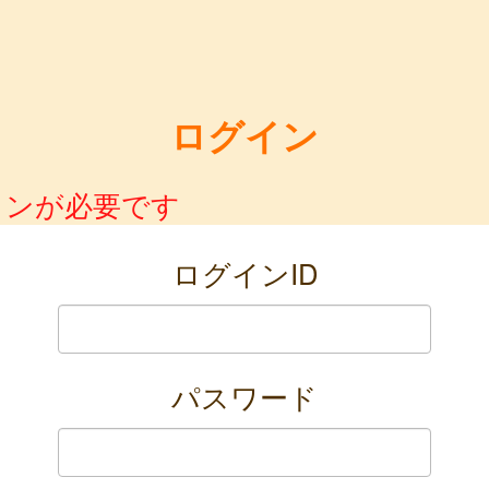
ログイン
インが必要です
ログインID
パスワード