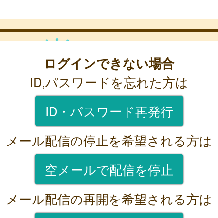
ログインできない場合
ID,パスワードを忘れた方は
ID・パスワード再発行
メール配信の停止を希望される方は
空メールで配信を停止
メール配信の再開を希望される方は