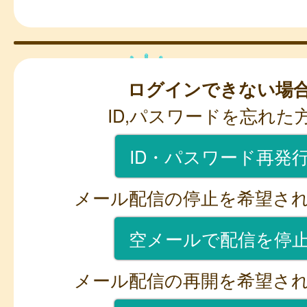
ログインできない場
ID,パスワードを忘れた
ID・パスワード再発
メール配信の停止を希望さ
空メールで配信を停
メール配信の再開を希望さ