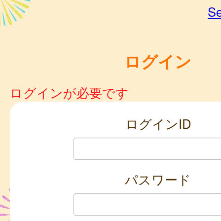
Se
ログイン
ログインが必要です
ログインID
パスワード