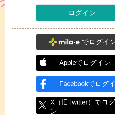
でログイ
Appleでログイン
Facebookでログ
X（旧Twitter）でロ
ン