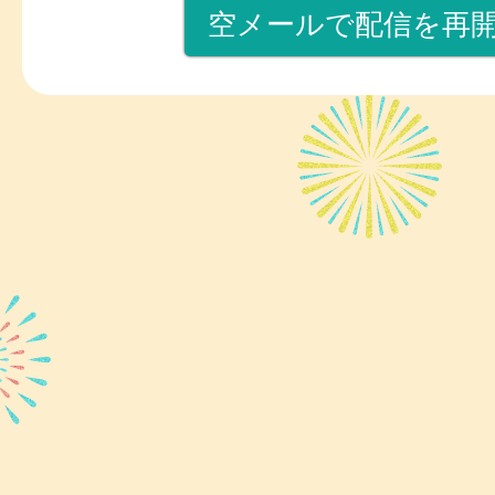
空メールで配信を再