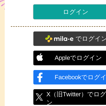
でログイ
Appleでログイン
Facebookでログ
X（旧Twitter）でロ
ン