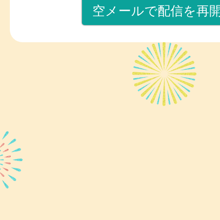
空メールで配信を再