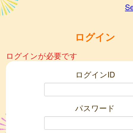
Se
ログイン
ログインが必要です
ログインID
パスワード