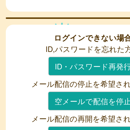
ログインできない場
ID,パスワードを忘れた
ID・パスワード再発
メール配信の停止を希望さ
空メールで配信を停
メール配信の再開を希望さ