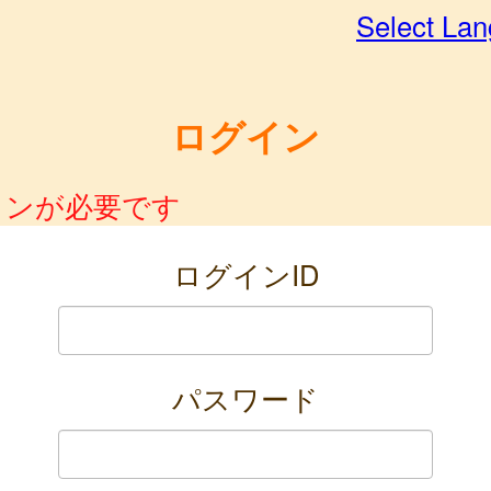
Select La
ログイン
インが必要です
ログインID
パスワード