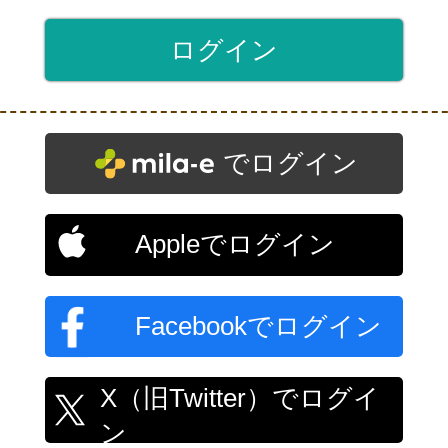
でログイン
Appleでログイン
Facebookでログイン
X（旧Twitter）でログイ
ン