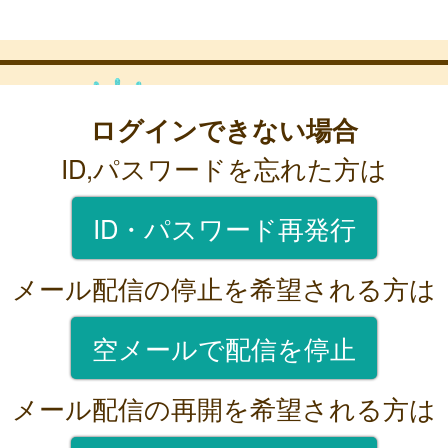
ログインできない場合
ID,パスワードを忘れた方は
ID・パスワード再発行
メール配信の停止を希望される方は
空メールで配信を停止
メール配信の再開を希望される方は