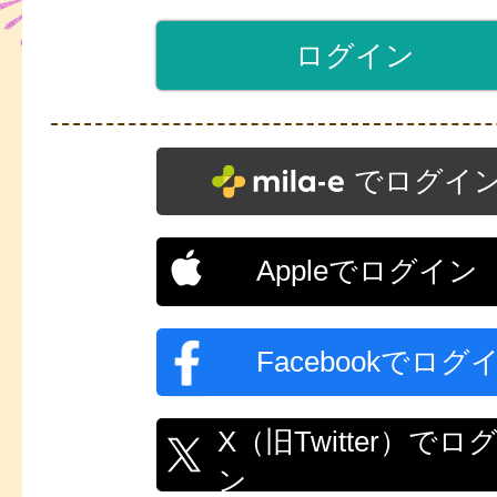
でログイ
Appleでログイン
Facebookでログ
X（旧Twitter）でロ
ン