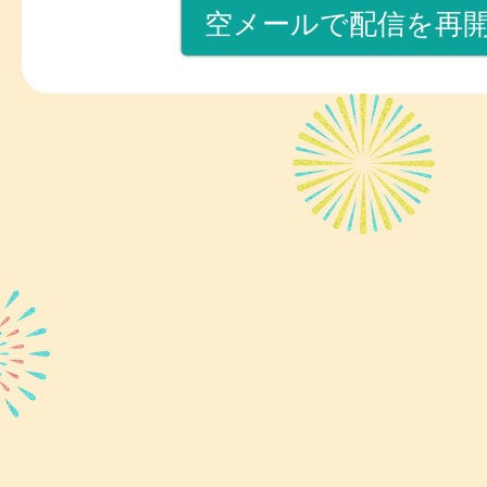
空メールで配信を再