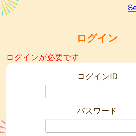
Se
ログイン
ログインが必要です
ログインID
パスワード