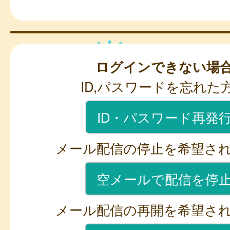
ログインできない場
ID,パスワードを忘れた
ID・パスワード再発
メール配信の停止を希望さ
空メールで配信を停
メール配信の再開を希望さ