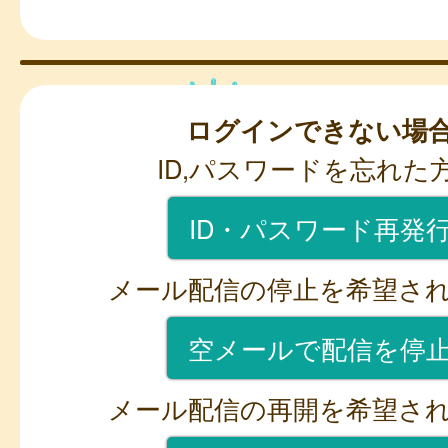
ログインできない場
ID,パスワードを忘れた
ID・パスワード再発
メール配信の停止を希望さ
空メールで配信を停
メール配信の再開を希望さ