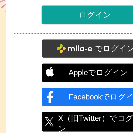
でログイ
Appleでログイン
Facebookでログ
X（旧Twitter）でロ
ン