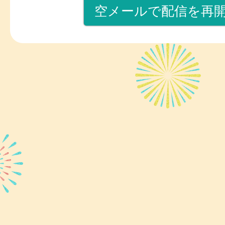
空メールで配信を再