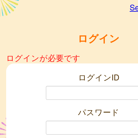
Se
ログイン
ログインが必要です
ログインID
パスワード