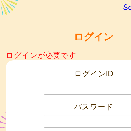
Se
ログイン
ログインが必要です
ログインID
パスワード