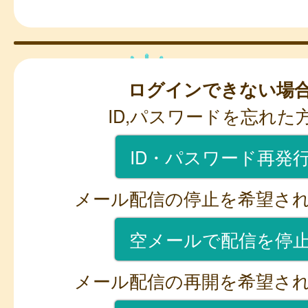
ログインできない場
ID,パスワードを忘れた
ID・パスワード再発
メール配信の停止を希望さ
空メールで配信を停
メール配信の再開を希望さ