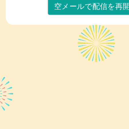
空メールで配信を再