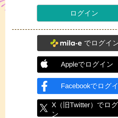
でログイ
Appleでログイン
Facebookでログ
X（旧Twitter）でロ
ン