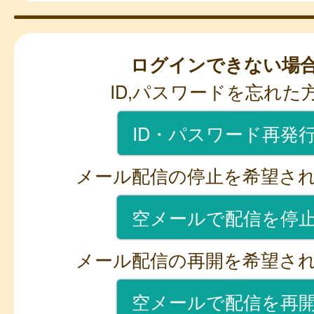
ログインできない場
ID,パスワードを忘れた
ID・パスワード再発
メール配信の停止を希望さ
空メールで配信を停
メール配信の再開を希望さ
空メールで配信を再