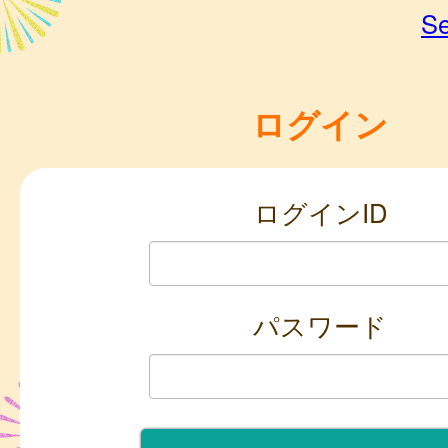
Se
ログイン
ログインID
パスワード