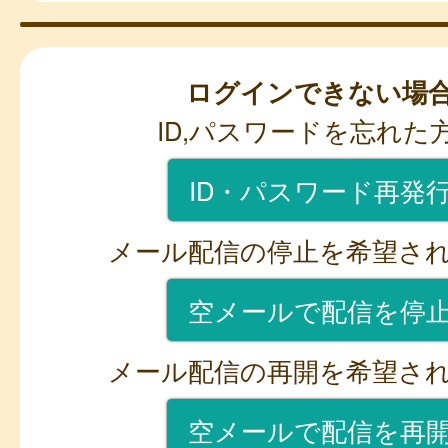
ログインできない場
ID,パスワードを忘れた
ID・パスワード再発
メール配信の停止を希望さ
空メールで配信を停
メール配信の再開を希望さ
空メールで配信を再