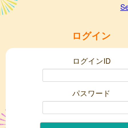
Se
ログイン
ログインID
パスワード